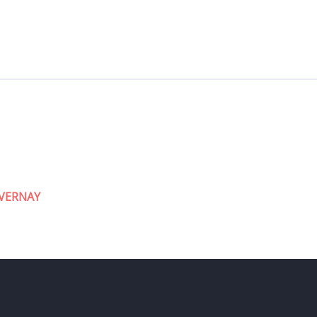
 VERNAY